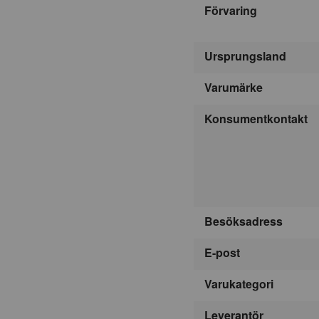
Förvaring
Ursprungsland
Varumärke
Konsumentkontakt
Besöksadress
E-post
Varukategori
Leverantör