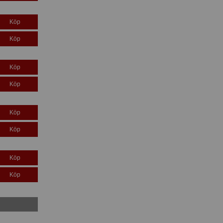
Köp
Köp
Köp
Köp
Köp
Köp
Köp
Köp