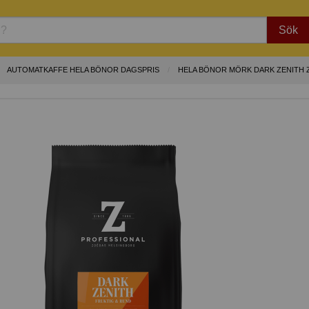
Sök
AUTOMATKAFFE HELA BÖNOR DAGSPRIS
HELA BÖNOR MÖRK DARK ZENITH