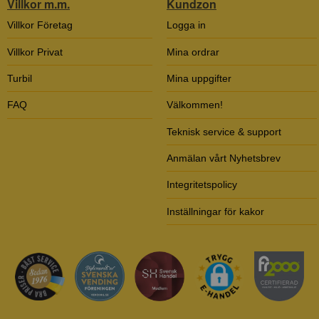
Villkor m.m.
Kundzon
Villkor Företag
Logga in
Villkor Privat
Mina ordrar
Turbil
Mina uppgifter
FAQ
Välkommen!
Teknisk service & support
Anmälan vårt Nyhetsbrev
Integritetspolicy
Inställningar för kakor