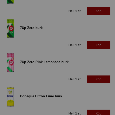
Hel: 1 st
Köp
7Up Zero burk
Hel: 1 st
Köp
7Up Zero Pink Lemonade burk
Hel: 1 st
Köp
Bonaqua Citron Lime burk
Hel: 1 st
Köp