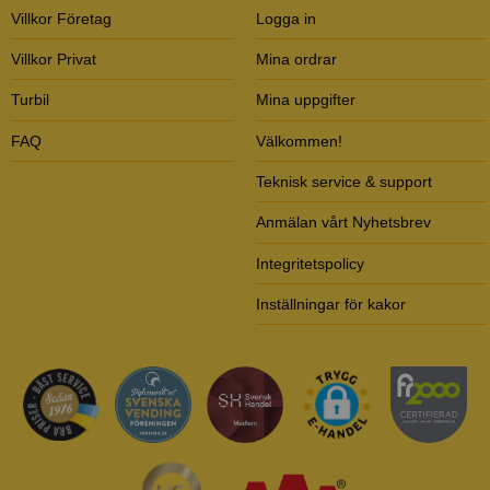
Villkor Företag
Logga in
Villkor Privat
Mina ordrar
Turbil
Mina uppgifter
FAQ
Välkommen!
Teknisk service & support
Anmälan vårt Nyhetsbrev
Integritetspolicy
Inställningar för kakor