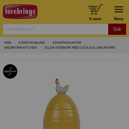
0 varor
Meny
Sök
HEM
FÖRETAGSKUND
KÖKSPRODUKTER
SAGAFORM KITCHEN
ELLEN HÖNBURK MED LOCK GUL SAGAFORM