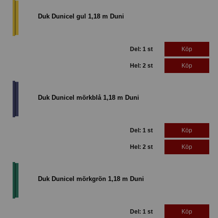
Duk Dunicel gul 1,18 m Duni
Del: 1 st
Köp
Hel: 2 st
Köp
Duk Dunicel mörkblå 1,18 m Duni
Del: 1 st
Köp
Hel: 2 st
Köp
Duk Dunicel mörkgrön 1,18 m Duni
Del: 1 st
Köp