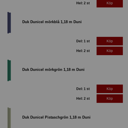
Hel: 2 st
Köp
Duk Dunicel mörkblå 1,18 m Duni
Del: 1 st
Köp
Hel: 2 st
Köp
Duk Dunicel mörkgrön 1,18 m Duni
Del: 1 st
Köp
Hel: 2 st
Köp
Duk Dunicel Pistaschgrön 1,18 m Duni