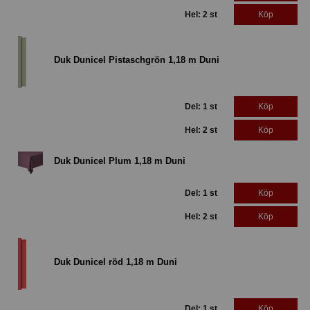
Hel: 2 st
Köp
Duk Dunicel Pistaschgrön 1,18 m Duni
Del: 1 st
Köp
Hel: 2 st
Köp
Duk Dunicel Plum 1,18 m Duni
Del: 1 st
Köp
Hel: 2 st
Köp
Duk Dunicel röd 1,18 m Duni
Del: 1 st
Köp