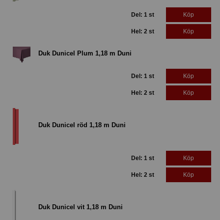
Del: 1 st
Köp
Hel: 2 st
Köp
Duk Dunicel Plum 1,18 m Duni
Del: 1 st
Köp
Hel: 2 st
Köp
Duk Dunicel röd 1,18 m Duni
Del: 1 st
Köp
Hel: 2 st
Köp
Duk Dunicel vit 1,18 m Duni