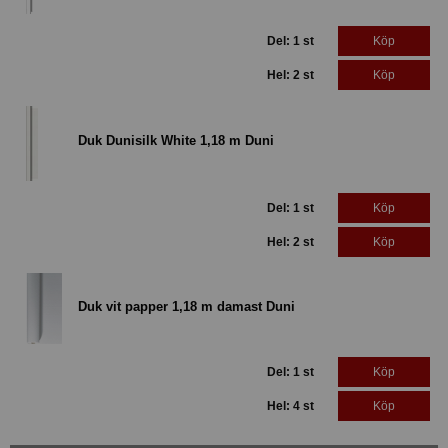
Del: 1 st
Köp
Hel: 2 st
Köp
Duk Dunisilk White 1,18 m Duni
Del: 1 st
Köp
Hel: 2 st
Köp
Duk vit papper 1,18 m damast Duni
Del: 1 st
Köp
Hel: 4 st
Köp