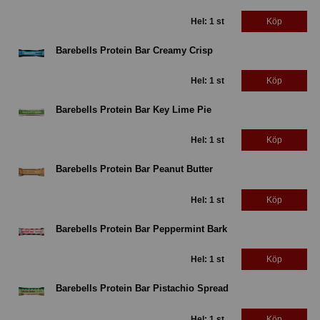
Hel: 1 st
Köp
Barebells Protein Bar Creamy Crisp
Hel: 1 st
Köp
Barebells Protein Bar Key Lime Pie
Hel: 1 st
Köp
Barebells Protein Bar Peanut Butter
Hel: 1 st
Köp
Barebells Protein Bar Peppermint Bark
Hel: 1 st
Köp
Barebells Protein Bar Pistachio Spread
Hel: 1 st
Köp