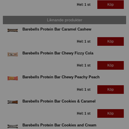
Hel: 1 st
Köp
Liknande produkter
Barebells Protein Bar Caramel Cashew
Hel: 1 st
Köp
Barebells Protein Bar Chewy Fizzy Cola
Hel: 1 st
Köp
Barebells Protein Bar Chewy Peachy Peach
Hel: 1 st
Köp
Barebells Protein Bar Cookies & Caramel
Hel: 1 st
Köp
Barebells Protein Bar Cookies and Cream