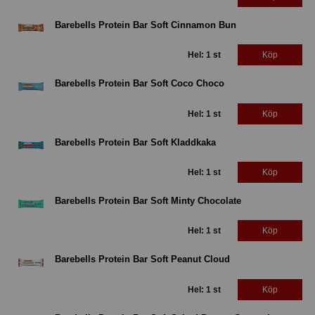
Barebells Protein Bar Soft Cinnamon Bun
Hel: 1 st
Köp
Barebells Protein Bar Soft Coco Choco
Hel: 1 st
Köp
Barebells Protein Bar Soft Kladdkaka
Hel: 1 st
Köp
Barebells Protein Bar Soft Minty Chocolate
Hel: 1 st
Köp
Barebells Protein Bar Soft Peanut Cloud
Hel: 1 st
Köp