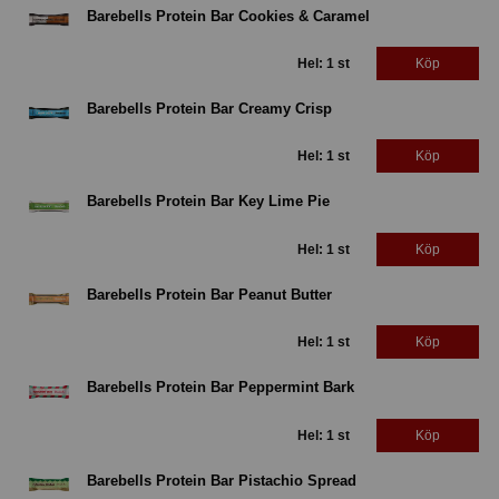
Barebells Protein Bar Cookies & Caramel
Hel: 1 st
Köp
Barebells Protein Bar Creamy Crisp
Hel: 1 st
Köp
Barebells Protein Bar Key Lime Pie
Hel: 1 st
Köp
Barebells Protein Bar Peanut Butter
Hel: 1 st
Köp
Barebells Protein Bar Peppermint Bark
Hel: 1 st
Köp
Barebells Protein Bar Pistachio Spread