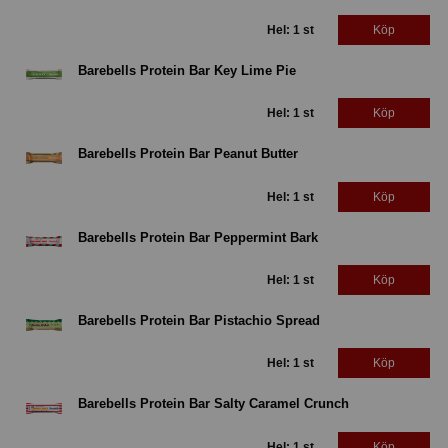
Hel: 1 st
Köp
Barebells Protein Bar Key Lime Pie
Hel: 1 st
Köp
Barebells Protein Bar Peanut Butter
Hel: 1 st
Köp
Barebells Protein Bar Peppermint Bark
Hel: 1 st
Köp
Barebells Protein Bar Pistachio Spread
Hel: 1 st
Köp
Barebells Protein Bar Salty Caramel Crunch
Hel: 1 st
Köp