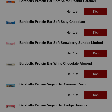
Barebells Protein Bar Soft Salted Peanut Caramel
Hel: 1 st
Köp
Barebells Protein Bar Soft Salty Chocolate
Hel: 1 st
Köp
Barebells Protein Bar Soft Strawberry Sundae Limited
Hel: 1 st
Köp
Barebells Protein Bar White Chocolate Almond
Hel: 1 st
Köp
Barebells Protein Vegan Bar Caramel Peanut
Hel: 1 st
Köp
Barebells Protein Vegan Bar Fudge Brownie