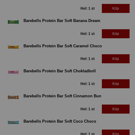
Hel: 1 st
Köp
Barebells Protein Bar Soft Banana Dream
Hel: 1 st
Köp
Barebells Protein Bar Soft Caramel Choco
Hel: 1 st
Köp
Barebells Protein Bar Soft Chokladboll
Hel: 1 st
Köp
Barebells Protein Bar Soft Cinnamon Bun
Hel: 1 st
Köp
Barebells Protein Bar Soft Coco Choco
Hel: 1 st
Köp