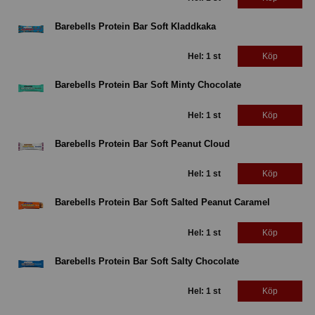
Barebells Protein Bar Soft Kladdkaka
Hel: 1 st
Köp
Barebells Protein Bar Soft Minty Chocolate
Hel: 1 st
Köp
Barebells Protein Bar Soft Peanut Cloud
Hel: 1 st
Köp
Barebells Protein Bar Soft Salted Peanut Caramel
Hel: 1 st
Köp
Barebells Protein Bar Soft Salty Chocolate
Hel: 1 st
Köp