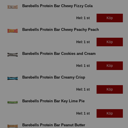
Barebells Protein Bar Chewy Fizzy Cola
Hel: 1 st
Köp
Barebells Protein Bar Chewy Peachy Peach
Hel: 1 st
Köp
Barebells Protein Bar Cookies and Cream
Hel: 1 st
Köp
Barebells Protein Bar Creamy Crisp
Hel: 1 st
Köp
Barebells Protein Bar Key Lime Pie
Hel: 1 st
Köp
Barebells Protein Bar Peanut Butter