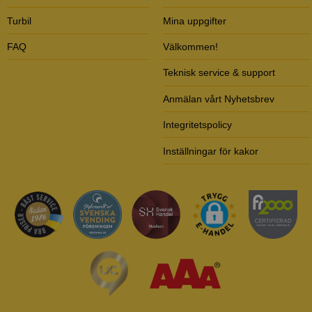
Turbil
Mina uppgifter
FAQ
Välkommen!
Teknisk service & support
Anmälan vårt Nyhetsbrev
Integritetspolicy
Inställningar för kakor