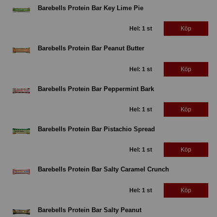
Barebells Protein Bar Key Lime Pie
Hel: 1 st
Köp
Barebells Protein Bar Peanut Butter
Hel: 1 st
Köp
Barebells Protein Bar Peppermint Bark
Hel: 1 st
Köp
Barebells Protein Bar Pistachio Spread
Hel: 1 st
Köp
Barebells Protein Bar Salty Caramel Crunch
Hel: 1 st
Köp
Barebells Protein Bar Salty Peanut