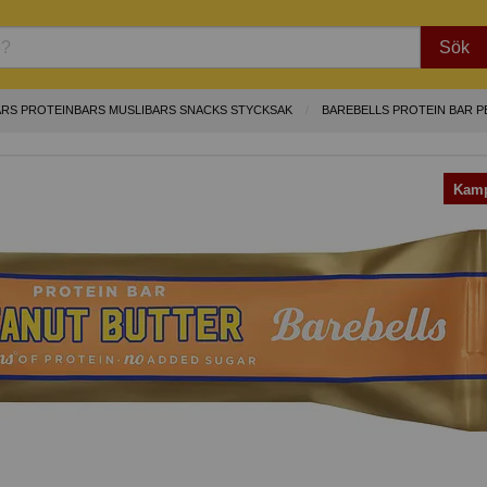
Sök
ARS PROTEINBARS MUSLIBARS SNACKS STYCKSAK
BAREBELLS PROTEIN BAR 
Kamp