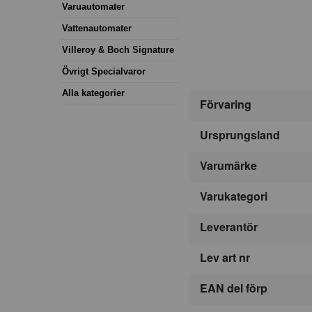
Varuautomater
Vattenautomater
Villeroy & Boch Signature
Övrigt Specialvaror
Alla kategorier
Förvaring
Ursprungsland
Varumärke
Varukategori
Leverantör
Lev art nr
EAN del förp