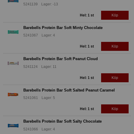
5241139 Lager: -13
Hel: 1 st
Köp
Barebells Protein Bar Soft Minty Chocolate
5241067 Lager: 4
Hel: 1 st
Köp
Barebells Protein Bar Soft Peanut Cloud
5241124 Lager: 11
Hel: 1 st
Köp
Barebells Protein Bar Soft Salted Peanut Caramel
5241061 Lager: 5
Hel: 1 st
Köp
Barebells Protein Bar Soft Salty Chocolate
5241066 Lager: 4