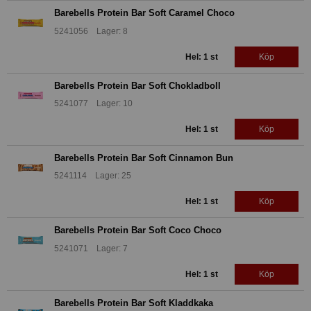
Barebells Protein Bar Soft Caramel Choco
5241056 Lager: 8
Hel: 1 st
Köp
Barebells Protein Bar Soft Chokladboll
5241077 Lager: 10
Hel: 1 st
Köp
Barebells Protein Bar Soft Cinnamon Bun
5241114 Lager: 25
Hel: 1 st
Köp
Barebells Protein Bar Soft Coco Choco
5241071 Lager: 7
Hel: 1 st
Köp
Barebells Protein Bar Soft Kladdkaka