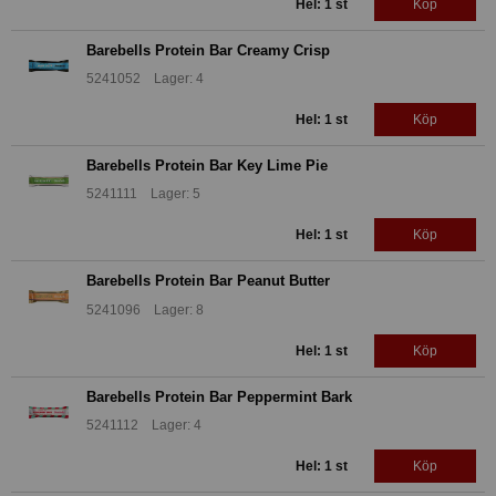
Hel: 1 st
Köp
Barebells Protein Bar Creamy Crisp
5241052 Lager: 4
Hel: 1 st
Köp
Barebells Protein Bar Key Lime Pie
5241111 Lager: 5
Hel: 1 st
Köp
Barebells Protein Bar Peanut Butter
5241096 Lager: 8
Hel: 1 st
Köp
Barebells Protein Bar Peppermint Bark
5241112 Lager: 4
Hel: 1 st
Köp