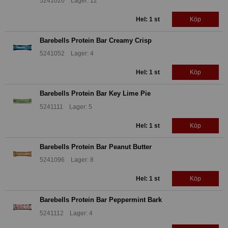
5241020 Lager: 12
Hel: 1 st
Köp
Barebells Protein Bar Creamy Crisp
5241052 Lager: 4
Hel: 1 st
Köp
Barebells Protein Bar Key Lime Pie
5241111 Lager: 5
Hel: 1 st
Köp
Barebells Protein Bar Peanut Butter
5241096 Lager: 8
Hel: 1 st
Köp
Barebells Protein Bar Peppermint Bark
5241112 Lager: 4