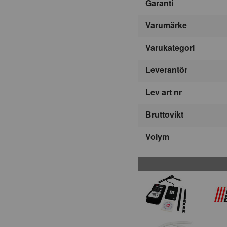
Garanti
Varumärke
Varukategori
Leverantör
Lev art nr
Bruttovikt
Volym