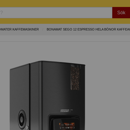
Sök
OMATER KAFFEMASKINER
BONAMAT SEGO 12 ESPRESSO HELA BÖNOR KAFFE