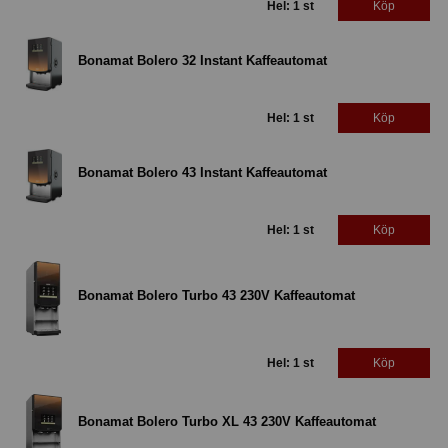
Hel: 1 st
Köp
Bonamat Bolero 32 Instant Kaffeautomat
Hel: 1 st
Köp
Bonamat Bolero 43 Instant Kaffeautomat
Hel: 1 st
Köp
Bonamat Bolero Turbo 43 230V Kaffeautomat
Hel: 1 st
Köp
Bonamat Bolero Turbo XL 43 230V Kaffeautomat