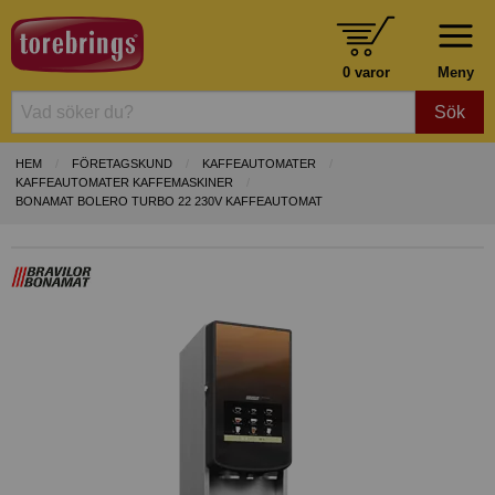
0 varor
Meny
Sök
HEM
FÖRETAGSKUND
KAFFEAUTOMATER
KAFFEAUTOMATER KAFFEMASKINER
BONAMAT BOLERO TURBO 22 230V KAFFEAUTOMAT