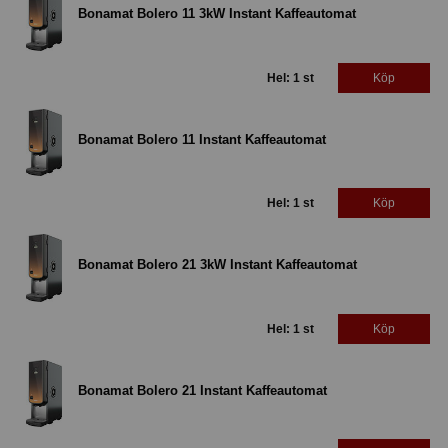
Bonamat Bolero 11 3kW Instant Kaffeautomat
Hel: 1 st
Köp
Bonamat Bolero 11 Instant Kaffeautomat
Hel: 1 st
Köp
Bonamat Bolero 21 3kW Instant Kaffeautomat
Hel: 1 st
Köp
Bonamat Bolero 21 Instant Kaffeautomat