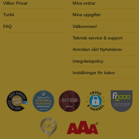
Villkor Privat
Mina ordrar
Turbil
Mina uppgifter
FAQ
Välkommen!
Teknisk service & support
Anmälan vårt Nyhetsbrev
Integritetspolicy
Inställningar för kakor