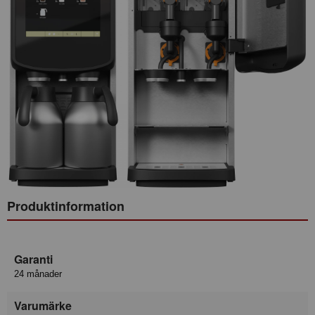
Produktinformation
Garanti
24 månader
Varumärke