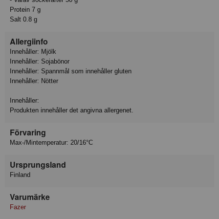
Protein 7 g
Salt 0.8 g
Allergiinfo
Innehåller: Mjölk
Innehåller: Sojabönor
Innehåller: Spannmål som innehåller gluten
Innehåller: Nötter
Innehåller:
Produkten innehåller det angivna allergenet.
Förvaring
Max-/Mintemperatur: 20/16°C
Ursprungsland
Finland
Varumärke
Fazer