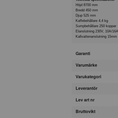
Höjd 8700 mm
Bredd 450 mm
Djup 525 mm
Kaffebehållare 4,4 kg
Sumpbehållare 250 koppar
Elanslutning 230V, 10A/16A 
Kallvattenanslutning 15mm 
Garanti
Varumärke
Varukategori
Leverantör
Lev art nr
Bruttovikt