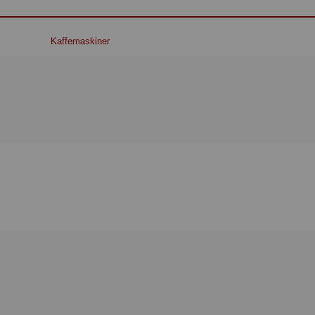
Kaffemaskiner