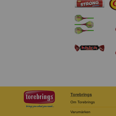
Torebrings
Om Torebrings
Varumärken