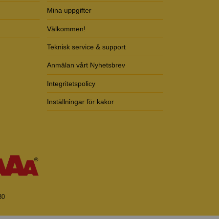
Mina uppgifter
Välkommen!
Teknisk service & support
Anmälan vårt Nyhetsbrev
Integritetspolicy
Inställningar för kakor
80