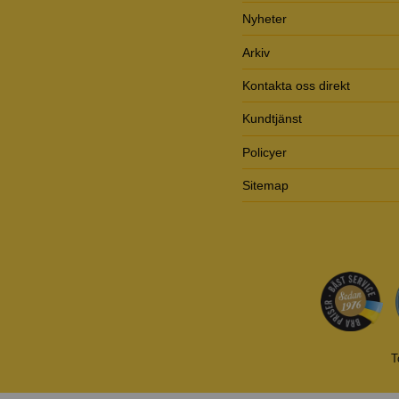
Nyheter
Arkiv
Kontakta oss direkt
Kundtjänst
Policyer
Sitemap
T