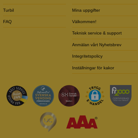
Turbil
Mina uppgifter
FAQ
Välkommen!
Teknisk service & support
Anmälan vårt Nyhetsbrev
Integritetspolicy
Inställningar för kakor