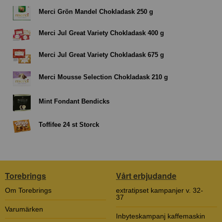
Merci Grön Mandel Chokladask 250 g
Merci Jul Great Variety Chokladask 400 g
Merci Jul Great Variety Chokladask 675 g
Merci Mousse Selection Chokladask 210 g
Mint Fondant Bendicks
Toffifee 24 st Storck
Torebrings
Vårt erbjudande
Om Torebrings
extratipset kampanjer v. 32-
37
Varumärken
Inbyteskampanj kaffemaskin