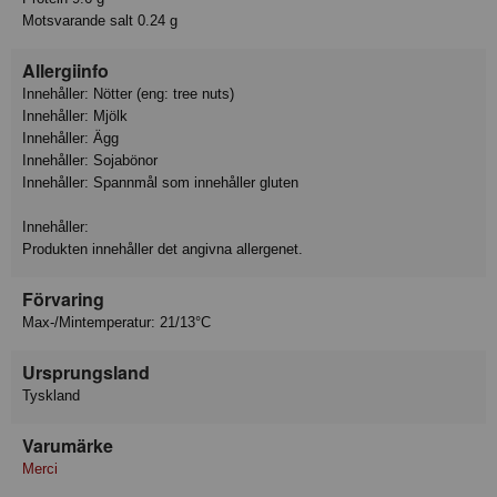
Motsvarande salt 0.24 g
Allergiinfo
Innehåller: Nötter (eng: tree nuts)
Innehåller: Mjölk
Innehåller: Ägg
Innehåller: Sojabönor
Innehåller: Spannmål som innehåller gluten
Innehåller:
Produkten innehåller det angivna allergenet.
Förvaring
Max-/Mintemperatur: 21/13°C
Ursprungsland
Tyskland
Varumärke
Merci