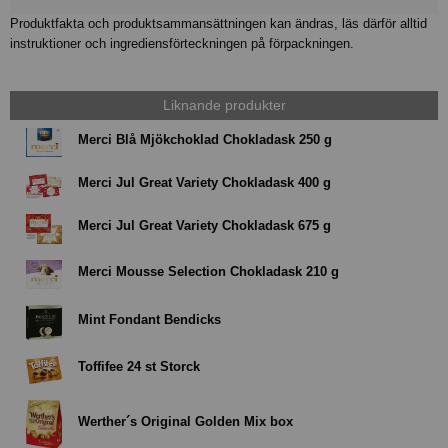
Produktfakta och produktsammansättningen kan ändras, läs därför alltid
instruktioner och ingrediensförteckningen på förpackningen.
Liknande produkter
Merci Blå Mjökchoklad Chokladask 250 g
Merci Jul Great Variety Chokladask 400 g
Merci Jul Great Variety Chokladask 675 g
Merci Mousse Selection Chokladask 210 g
Mint Fondant Bendicks
Toffifee 24 st Storck
Werther´s Original Golden Mix box