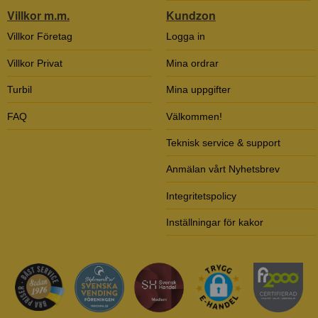
Villkor m.m.
Kundzon
Villkor Företag
Logga in
Villkor Privat
Mina ordrar
Turbil
Mina uppgifter
FAQ
Välkommen!
Teknisk service & support
Anmälan vårt Nyhetsbrev
Integritetspolicy
Inställningar för kakor