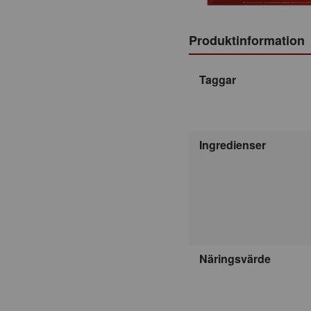
Produktinformation
Taggar
Ingredienser
Näringsvärde