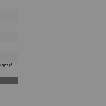
ningen på