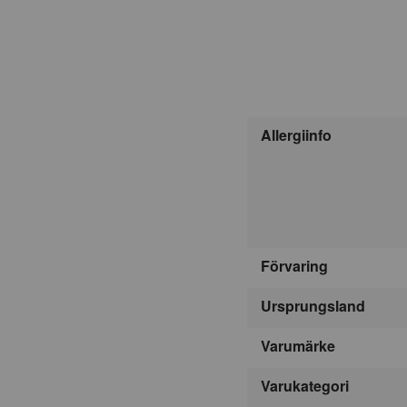
Allergiinfo
Förvaring
Ursprungsland
Varumärke
Varukategori