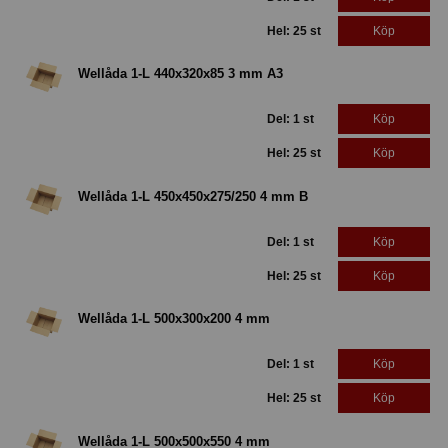
Hel: 25 st
Köp
Wellåda 1-L 440x320x85 3 mm A3
Del: 1 st
Köp
Hel: 25 st
Köp
Wellåda 1-L 450x450x275/250 4 mm B
Del: 1 st
Köp
Hel: 25 st
Köp
Wellåda 1-L 500x300x200 4 mm
Del: 1 st
Köp
Hel: 25 st
Köp
Wellåda 1-L 500x500x550 4 mm