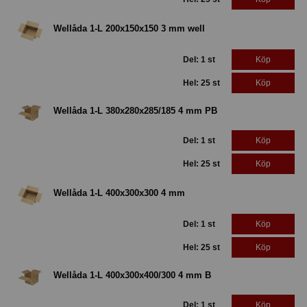
Wellåda 1-L 200x150x150 3 mm well
Del: 1 st
Köp
Hel: 25 st
Köp
Wellåda 1-L 380x280x285/185 4 mm PB
Del: 1 st
Köp
Hel: 25 st
Köp
Wellåda 1-L 400x300x300 4 mm
Del: 1 st
Köp
Hel: 25 st
Köp
Wellåda 1-L 400x300x400/300 4 mm B
Del: 1 st
Köp