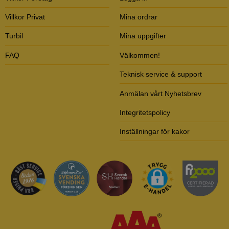
Villkor Privat
Mina ordrar
Turbil
Mina uppgifter
FAQ
Välkommen!
Teknisk service & support
Anmälan vårt Nyhetsbrev
Integritetspolicy
Inställningar för kakor