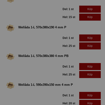
Del: 1 st
Köp
Hel: 15 st
Köp
Wellåda 1-L 570x380x190 4 mm P
Del: 1 st
Köp
Hel: 25 st
Köp
Wellåda 1-L 570x380x380 4 mm PB
Del: 1 st
Köp
Hel: 25 st
Köp
Wellåda 1-L 590x390x150 mm 4 mm P
Del: 1 st
Köp
Hel: 20 st
Köp