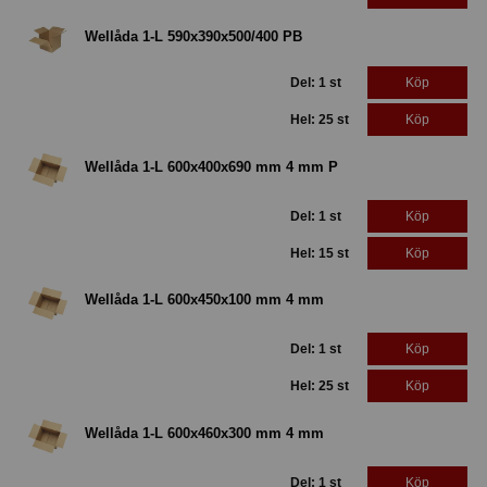
Wellåda 1-L 590x390x500/400 PB
Del: 1 st
Köp
Hel: 25 st
Köp
Wellåda 1-L 600x400x690 mm 4 mm P
Del: 1 st
Köp
Hel: 15 st
Köp
Wellåda 1-L 600x450x100 mm 4 mm
Del: 1 st
Köp
Hel: 25 st
Köp
Wellåda 1-L 600x460x300 mm 4 mm
Del: 1 st
Köp