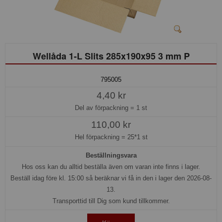
Wellåda 1-L Slits 285x190x95 3 mm P
795005
4,40 kr
Del av förpackning =
1 st
110,00 kr
Hel förpackning =
25*1 st
Beställningsvara
Hos oss kan du alltid beställa även om varan inte finns i lager.
Beställ idag före kl. 15:00 så beräknar vi få in den i lager den 2026-08-
13.
Transporttid till Dig som kund tillkommer.