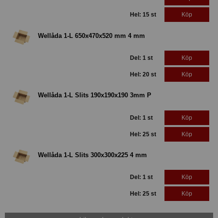
Hel: 15 st
Köp
Wellåda 1-L 650x470x520 mm 4 mm
Del: 1 st
Köp
Hel: 20 st
Köp
Wellåda 1-L Slits 190x190x190 3mm P
Del: 1 st
Köp
Hel: 25 st
Köp
Wellåda 1-L Slits 300x300x225 4 mm
Del: 1 st
Köp
Hel: 25 st
Köp