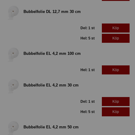
Bubbelfolie DL 12,7 mm 30 cm
Del: 1 st
Köp
Hel: 5 st
Köp
Bubbelfolie EL 4,2 mm 100 cm
Hel: 1 st
Köp
Bubbelfolie EL 4,2 mm 30 cm
Del: 1 st
Köp
Hel: 5 st
Köp
Bubbelfolie EL 4,2 mm 50 cm