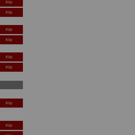
Köp
Köp
Köp
Köp
Köp
Köp
Köp
Köp