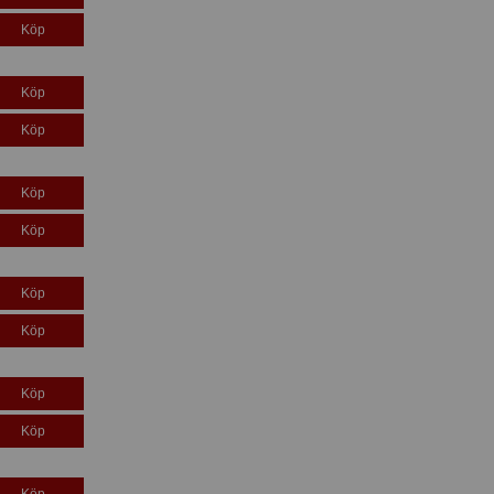
Köp
Köp
Köp
Köp
Köp
Köp
Köp
Köp
Köp