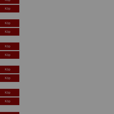
Köp
Köp
Köp
Köp
Köp
Köp
Köp
Köp
Köp
Köp