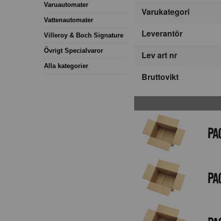
Varuautomater
Varukategori
Vattenautomater
Leverantör
Villeroy & Boch Signature
Övrigt Specialvaror
Lev art nr
Alla kategorier
Bruttovikt