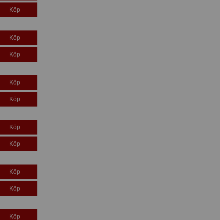
Köp
Köp
Köp
Köp
Köp
Köp
Köp
Köp
Köp
Köp