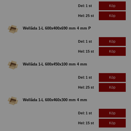
Del: 1 st
Köp
Hel: 25 st
Köp
Wellåda 1-L 600x400x690 mm 4 mm P
Del: 1 st
Köp
Hel: 15 st
Köp
Wellåda 1-L 600x450x100 mm 4 mm
Del: 1 st
Köp
Hel: 25 st
Köp
Wellåda 1-L 600x460x300 mm 4 mm
Del: 1 st
Köp
Hel: 15 st
Köp