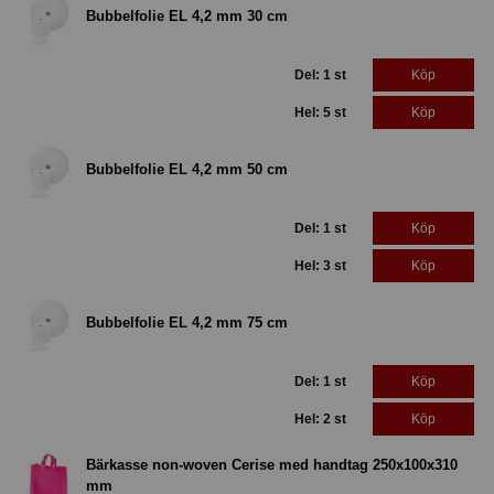
Bubbelfolie EL 4,2 mm 30 cm
Del: 1 st
Köp
Hel: 5 st
Köp
Bubbelfolie EL 4,2 mm 50 cm
Del: 1 st
Köp
Hel: 3 st
Köp
Bubbelfolie EL 4,2 mm 75 cm
Del: 1 st
Köp
Hel: 2 st
Köp
Bärkasse non-woven Cerise med handtag 250x100x310
mm