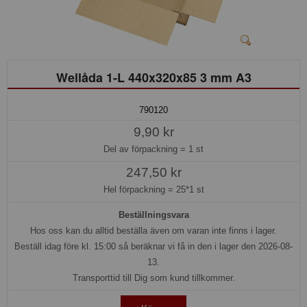
Wellåda 1-L 440x320x85 3 mm A3
790120
9,90 kr
Del av förpackning =
1 st
247,50 kr
Hel förpackning =
25*1 st
Beställningsvara
Hos oss kan du alltid beställa även om varan inte finns i lager.
Beställ idag före kl. 15:00 så beräknar vi få in den i lager den 2026-08-
13.
Transporttid till Dig som kund tillkommer.