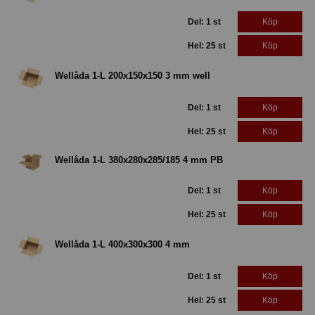
Del: 1 st
Köp
Hel: 25 st
Köp
Wellåda 1-L 200x150x150 3 mm well
Del: 1 st
Köp
Hel: 25 st
Köp
Wellåda 1-L 380x280x285/185 4 mm PB
Del: 1 st
Köp
Hel: 25 st
Köp
Wellåda 1-L 400x300x300 4 mm
Del: 1 st
Köp
Hel: 25 st
Köp