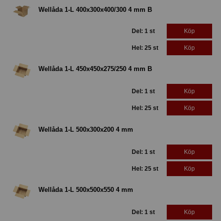
Wellåda 1-L 400x300x400/300 4 mm B
Del: 1 st
Köp
Hel: 25 st
Köp
Wellåda 1-L 450x450x275/250 4 mm B
Del: 1 st
Köp
Hel: 25 st
Köp
Wellåda 1-L 500x300x200 4 mm
Del: 1 st
Köp
Hel: 25 st
Köp
Wellåda 1-L 500x500x550 4 mm
Del: 1 st
Köp