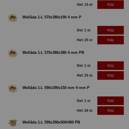
Hel: 15 st
Köp
Wellåda 1-L 570x380x190 4 mm P
Del: 1 st
Köp
Hel: 25 st
Köp
Wellåda 1-L 570x380x380 4 mm PB
Del: 1 st
Köp
Hel: 25 st
Köp
Wellåda 1-L 590x390x150 mm 4 mm P
Del: 1 st
Köp
Hel: 20 st
Köp
Wellåda 1-L 590x390x500/400 PB