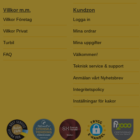
Villkor m.m.
Kundzon
Villkor Företag
Logga in
Villkor Privat
Mina ordrar
Turbil
Mina uppgifter
FAQ
Välkommen!
Teknisk service & support
Anmälan vårt Nyhetsbrev
Integritetspolicy
Inställningar för kakor