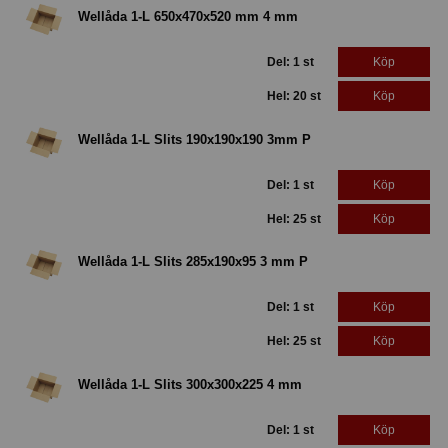
Wellåda 1-L 650x470x520 mm 4 mm
Del: 1 st
Köp
Hel: 20 st
Köp
Wellåda 1-L Slits 190x190x190 3mm P
Del: 1 st
Köp
Hel: 25 st
Köp
Wellåda 1-L Slits 285x190x95 3 mm P
Del: 1 st
Köp
Hel: 25 st
Köp
Wellåda 1-L Slits 300x300x225 4 mm
Del: 1 st
Köp