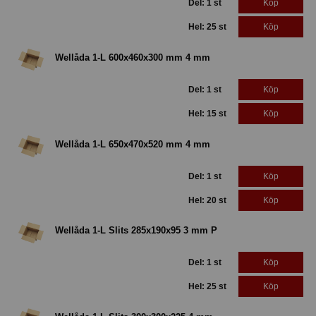
Del: 1 st
Köp
Hel: 25 st
Köp
Wellåda 1-L 600x460x300 mm 4 mm
Del: 1 st
Köp
Hel: 15 st
Köp
Wellåda 1-L 650x470x520 mm 4 mm
Del: 1 st
Köp
Hel: 20 st
Köp
Wellåda 1-L Slits 285x190x95 3 mm P
Del: 1 st
Köp
Hel: 25 st
Köp