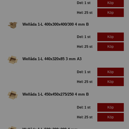
Del: 1 st
Köp
Hel: 25 st
Köp
Wellåda 1-L 400x300x400/300 4 mm B
Del: 1 st
Köp
Hel: 25 st
Köp
Wellåda 1-L 440x320x85 3 mm A3
Del: 1 st
Köp
Hel: 25 st
Köp
Wellåda 1-L 450x450x275/250 4 mm B
Del: 1 st
Köp
Hel: 25 st
Köp