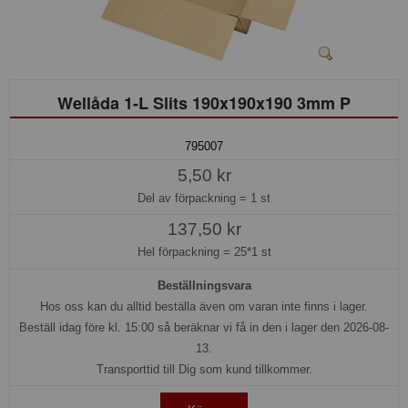
Wellåda 1-L Slits 190x190x190 3mm P
795007
5,50 kr
Del av förpackning =
1 st
137,50 kr
Hel förpackning =
25*1 st
Beställningsvara
Hos oss kan du alltid beställa även om varan inte finns i lager.
Beställ idag före kl. 15:00 så beräknar vi få in den i lager den 2026-08-
13.
Transporttid till Dig som kund tillkommer.