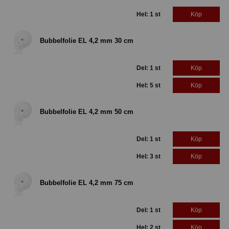
Hel: 1 st
Köp
Bubbelfolie EL 4,2 mm 30 cm
Del: 1 st
Köp
Hel: 5 st
Köp
Bubbelfolie EL 4,2 mm 50 cm
Del: 1 st
Köp
Hel: 3 st
Köp
Bubbelfolie EL 4,2 mm 75 cm
Del: 1 st
Köp
Hel: 2 st
Köp