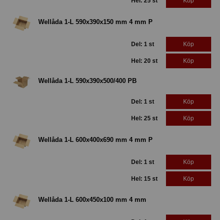
Hel: 25 st
Köp
Wellåda 1-L 590x390x150 mm 4 mm P
Del: 1 st
Köp
Hel: 20 st
Köp
Wellåda 1-L 590x390x500/400 PB
Del: 1 st
Köp
Hel: 25 st
Köp
Wellåda 1-L 600x400x690 mm 4 mm P
Del: 1 st
Köp
Hel: 15 st
Köp
Wellåda 1-L 600x450x100 mm 4 mm