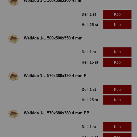
Wellåda 1-L 500x300x200 4 mm
Del: 1 st
Köp
Hel: 25 st
Köp
Wellåda 1-L 500x500x550 4 mm
Del: 1 st
Köp
Hel: 15 st
Köp
Wellåda 1-L 570x380x190 4 mm P
Del: 1 st
Köp
Hel: 25 st
Köp
Wellåda 1-L 570x380x380 4 mm PB
Del: 1 st
Köp