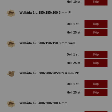
Hel: 10 st
Köp
Wellåda 1-L 185x185x100 3 mm P
Del: 1 st
Köp
Hel: 25 st
Köp
Wellåda 1-L 200x150x150 3 mm well
Del: 1 st
Köp
Hel: 25 st
Köp
Wellåda 1-L 380x280x285/185 4 mm PB
Del: 1 st
Köp
Hel: 25 st
Köp
Wellåda 1-L 400x300x300 4 mm