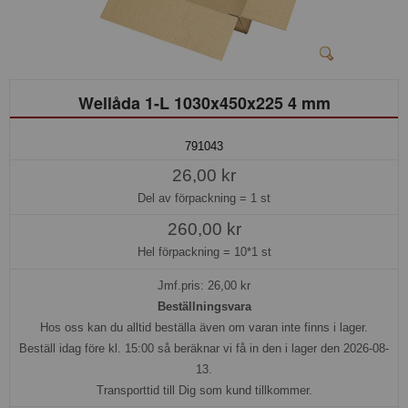
Wellåda 1-L 1030x450x225 4 mm
791043
26,00 kr
Del av förpackning =
1 st
260,00 kr
Hel förpackning =
10*1 st
Jmf.pris:
26,00
kr
Beställningsvara
Hos oss kan du alltid beställa även om varan inte finns i lager.
Beställ idag före kl. 15:00 så beräknar vi få in den i lager den 2026-08-
13.
Transporttid till Dig som kund tillkommer.