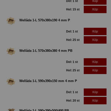
Del: 1 st
Köp
Hel: 15 st
Köp
Wellåda 1-L 570x380x190 4 mm P
Del: 1 st
Köp
Hel: 25 st
Köp
Wellåda 1-L 570x380x380 4 mm PB
Del: 1 st
Köp
Hel: 25 st
Köp
Wellåda 1-L 590x390x150 mm 4 mm P
Del: 1 st
Köp
Hel: 20 st
Köp
Wellåda 1-L 590x390x500/400 PB