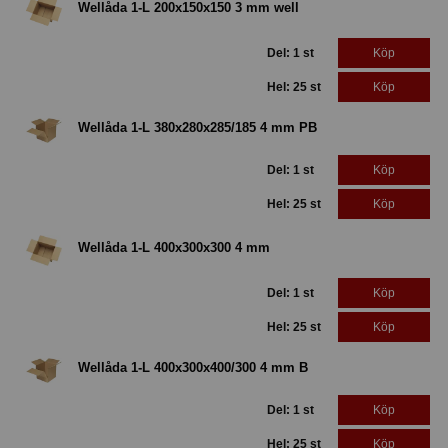
Wellåda 1-L 200x150x150 3 mm well
Del: 1 st
Köp
Hel: 25 st
Köp
Wellåda 1-L 380x280x285/185 4 mm PB
Del: 1 st
Köp
Hel: 25 st
Köp
Wellåda 1-L 400x300x300 4 mm
Del: 1 st
Köp
Hel: 25 st
Köp
Wellåda 1-L 400x300x400/300 4 mm B
Del: 1 st
Köp
Hel: 25 st
Köp