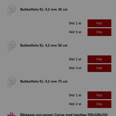
Bubbelfolie EL 4,2 mm 30 cm
Del: 1 st
Köp
Hel: 5 st
Köp
Bubbelfolie EL 4,2 mm 50 cm
Del: 1 st
Köp
Hel: 3 st
Köp
Bubbelfolie EL 4,2 mm 75 cm
Del: 1 st
Köp
Hel: 2 st
Köp
Bärkasse non-woven Cerise med handtag 250x100x310