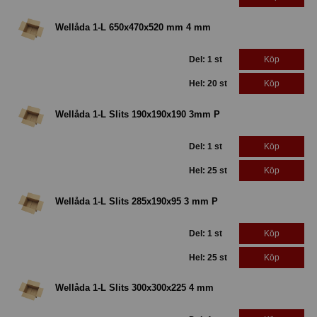
Wellåda 1-L 650x470x520 mm 4 mm
Del: 1 st
Köp
Hel: 20 st
Köp
Wellåda 1-L Slits 190x190x190 3mm P
Del: 1 st
Köp
Hel: 25 st
Köp
Wellåda 1-L Slits 285x190x95 3 mm P
Del: 1 st
Köp
Hel: 25 st
Köp
Wellåda 1-L Slits 300x300x225 4 mm