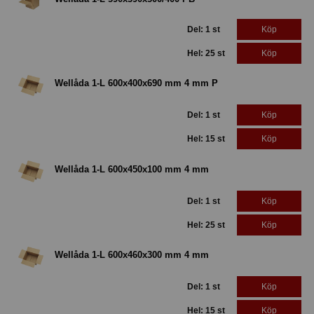
Del: 1 st
Köp
Hel: 25 st
Köp
Wellåda 1-L 600x400x690 mm 4 mm P
Del: 1 st
Köp
Hel: 15 st
Köp
Wellåda 1-L 600x450x100 mm 4 mm
Del: 1 st
Köp
Hel: 25 st
Köp
Wellåda 1-L 600x460x300 mm 4 mm
Del: 1 st
Köp
Hel: 15 st
Köp