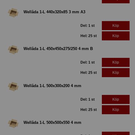
Wellåda 1-L 440x320x85 3 mm A3
Del: 1 st
Köp
Hel: 25 st
Köp
Wellåda 1-L 450x450x275/250 4 mm B
Del: 1 st
Köp
Hel: 25 st
Köp
Wellåda 1-L 500x300x200 4 mm
Del: 1 st
Köp
Hel: 25 st
Köp
Wellåda 1-L 500x500x550 4 mm