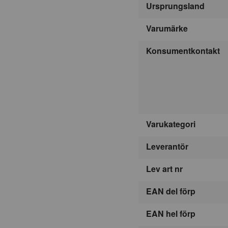
Ursprungsland
Varumärke
Konsumentkontakt
Varukategori
Leverantör
Lev art nr
EAN del förp
EAN hel förp