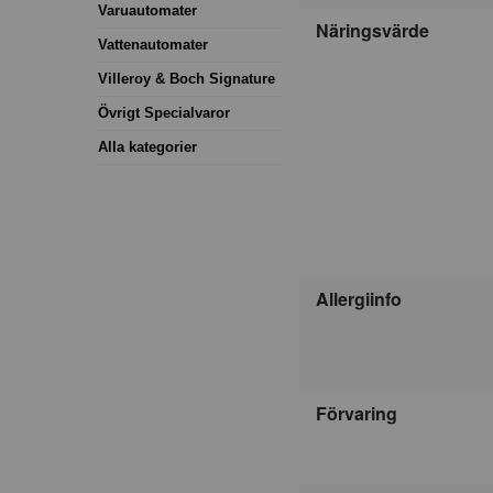
Varuautomater
Näringsvärde
Vattenautomater
Villeroy & Boch Signature
Övrigt Specialvaror
Alla kategorier
Allergiinfo
Förvaring