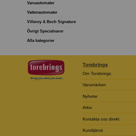
Varuautomater
Vattenautomater
Villeroy & Boch Signature
Övrigt Specialvaror
Alla kategorier
Torebrings
Om Torebrings
Varumärken
Nyheter
Arkiv
Kontakta oss direkt
Kundtjänst