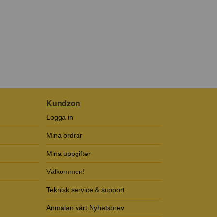
Kundzon
Logga in
Mina ordrar
Mina uppgifter
Välkommen!
Teknisk service & support
Anmälan vårt Nyhetsbrev