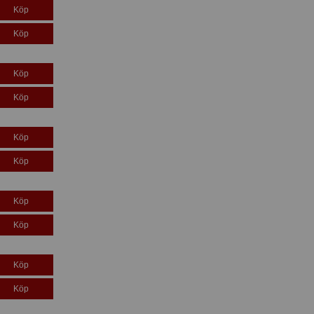
Köp
Köp
Köp
Köp
Köp
Köp
Köp
Köp
Köp
Köp