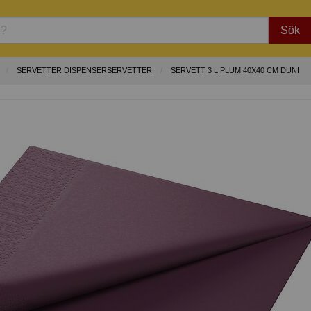
Sök
SERVETTER DISPENSERSERVETTER
SERVETT 3 L PLUM 40X40 CM DUNI