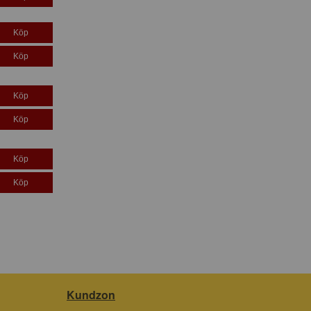
Köp
Köp
Köp
Köp
Köp
Köp
Kundzon