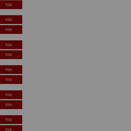
Köp
Köp
Köp
Köp
Köp
Köp
Köp
Köp
Köp
Köp
Köp