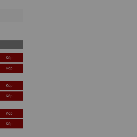
Köp
Köp
Köp
Köp
Köp
Köp