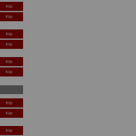
Köp
Köp
Köp
Köp
Köp
Köp
Köp
Köp
Köp