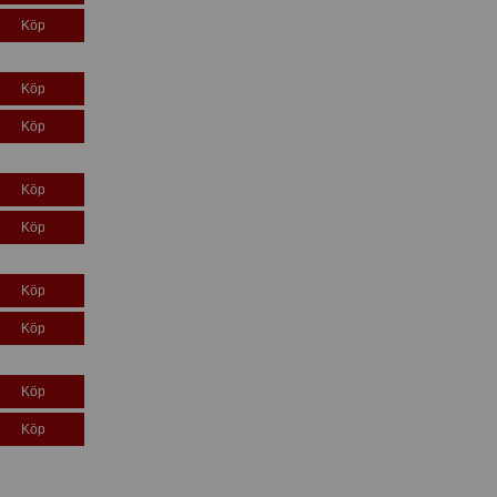
Köp
Köp
Köp
Köp
Köp
Köp
Köp
Köp
Köp