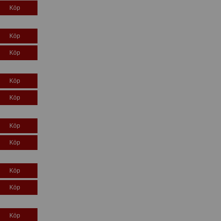
Köp
Köp
Köp
Köp
Köp
Köp
Köp
Köp
Köp
Köp