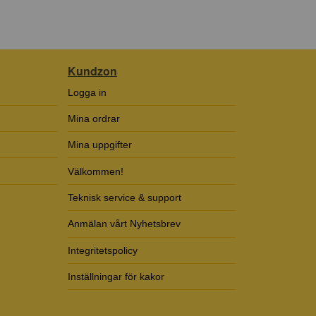
Kundzon
Logga in
Mina ordrar
Mina uppgifter
Välkommen!
Teknisk service & support
Anmälan vårt Nyhetsbrev
Integritetspolicy
Inställningar för kakor