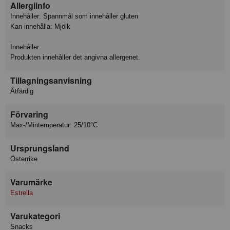
Allergiinfo
Innehåller: Spannmål som innehåller gluten
Kan innehålla: Mjölk
Innehåller:
Produkten innehåller det angivna allergenet.
Tillagningsanvisning
Ätfärdig
Förvaring
Max-/Mintemperatur: 25/10°C
Ursprungsland
Österrike
Varumärke
Estrella
Varukategori
Snacks