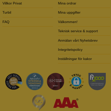
Villkor Privat
Mina ordrar
Turbil
Mina uppgifter
FAQ
Välkommen!
Teknisk service & support
Anmälan vårt Nyhetsbrev
Integritetspolicy
Inställningar för kakor