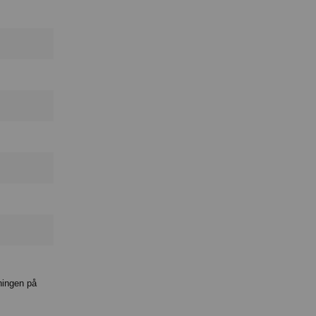
ningen på