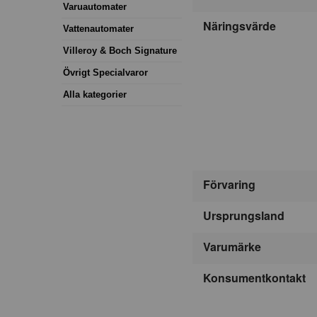
Varuautomater
Näringsvärde
Vattenautomater
Villeroy & Boch Signature
Övrigt Specialvaror
Alla kategorier
Förvaring
Ursprungsland
Varumärke
Konsumentkontakt