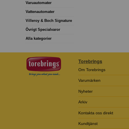
Varuautomater
Vattenautomater
Villeroy & Boch Signature
Övrigt Specialvaror
Alla kategorier
Torebrings
Om Torebrings
Varumärken
Nyheter
Arkiv
Kontakta oss direkt
Kundtjänst