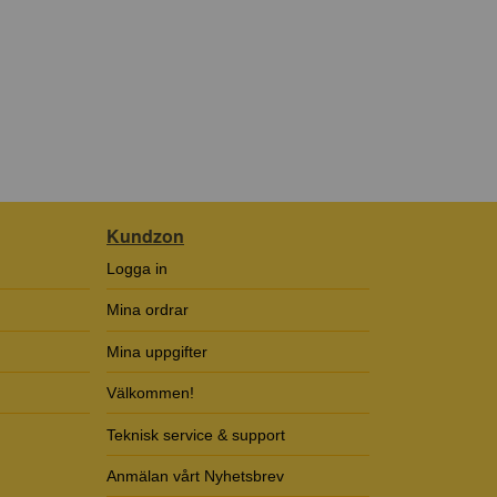
Kundzon
Logga in
Mina ordrar
Mina uppgifter
Välkommen!
Teknisk service & support
Anmälan vårt Nyhetsbrev