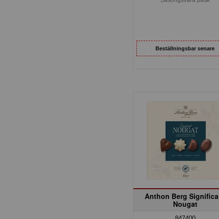
Beställningsbar senare
Anthon Berg Significa
Nougat
847400