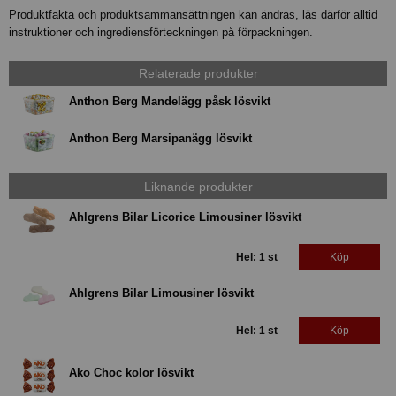
Produktfakta och produktsammansättningen kan ändras, läs därför alltid
instruktioner och ingrediensförteckningen på förpackningen.
Relaterade produkter
Anthon Berg Mandelägg påsk lösvikt
Anthon Berg Marsipanägg lösvikt
Liknande produkter
Ahlgrens Bilar Licorice Limousiner lösvikt
Hel: 1 st
Köp
Ahlgrens Bilar Limousiner lösvikt
Hel: 1 st
Köp
Ako Choc kolor lösvikt