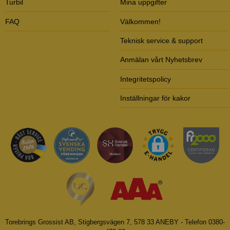
Turbil
Mina uppgifter
FAQ
Välkommen!
Teknisk service & support
Anmälan vårt Nyhetsbrev
Integritetspolicy
Inställningar för kakor
Torebrings Grossist AB, Stigbergsvägen 7, 578 33 ANEBY - Telefon 0380-