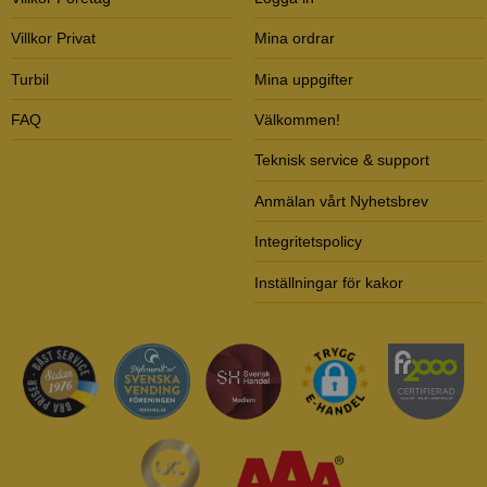
Villkor Privat
Mina ordrar
Turbil
Mina uppgifter
FAQ
Välkommen!
Teknisk service & support
Anmälan vårt Nyhetsbrev
Integritetspolicy
Inställningar för kakor