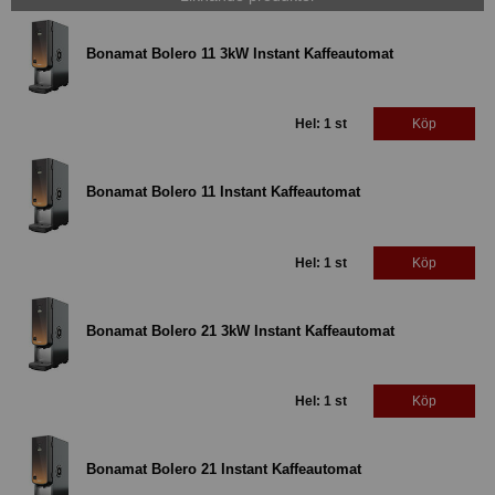
Bonamat Bolero 11 3kW Instant Kaffeautomat
Hel: 1 st
Köp
Bonamat Bolero 11 Instant Kaffeautomat
Hel: 1 st
Köp
Bonamat Bolero 21 3kW Instant Kaffeautomat
Hel: 1 st
Köp
Bonamat Bolero 21 Instant Kaffeautomat