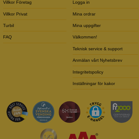
Villkor Företag
Logga in
Villkor Privat
Mina ordrar
Turbil
Mina uppgifter
FAQ
Välkommen!
Teknisk service & support
Anmälan vårt Nyhetsbrev
Integritetspolicy
Inställningar för kakor