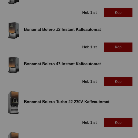
Hel: 1 st
Köp
Bonamat Bolero 32 Instant Kaffeautomat
Hel: 1 st
Köp
Bonamat Bolero 43 Instant Kaffeautomat
Hel: 1 st
Köp
Bonamat Bolero Turbo 22 230V Kaffeautomat
Hel: 1 st
Köp