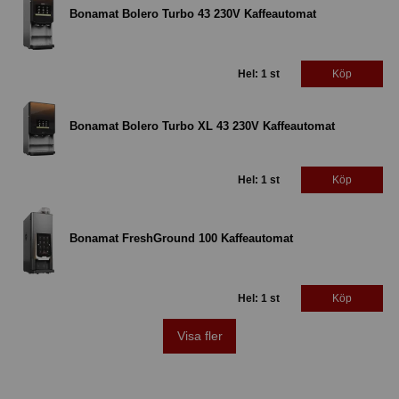
Bonamat Bolero Turbo 43 230V Kaffeautomat
Hel: 1 st
Köp
Bonamat Bolero Turbo XL 43 230V Kaffeautomat
Hel: 1 st
Köp
Bonamat FreshGround 100 Kaffeautomat
Hel: 1 st
Köp
Visa fler