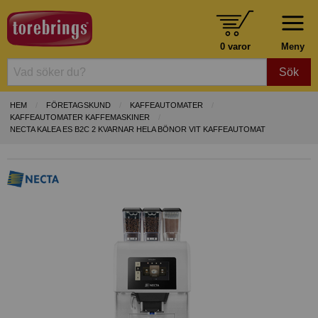
0 varor
Meny
Sök
HEM
FÖRETAGSKUND
KAFFEAUTOMATER
KAFFEAUTOMATER KAFFEMASKINER
NECTA KALEA ES B2C 2 KVARNAR HELA BÖNOR VIT KAFFEAUTOMAT