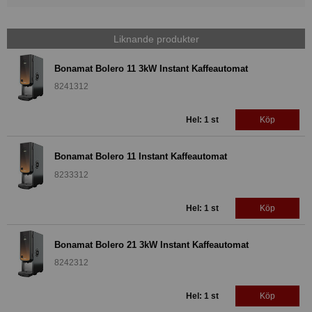
Liknande produkter
Bonamat Bolero 11 3kW Instant Kaffeautomat
8241312
Hel: 1 st
Köp
Bonamat Bolero 11 Instant Kaffeautomat
8233312
Hel: 1 st
Köp
Bonamat Bolero 21 3kW Instant Kaffeautomat
8242312
Hel: 1 st
Köp