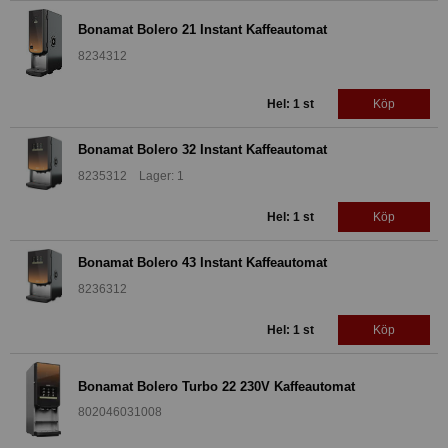
Bonamat Bolero 21 Instant Kaffeautomat
8234312
Hel: 1 st
Köp
Bonamat Bolero 32 Instant Kaffeautomat
8235312 Lager: 1
Hel: 1 st
Köp
Bonamat Bolero 43 Instant Kaffeautomat
8236312
Hel: 1 st
Köp
Bonamat Bolero Turbo 22 230V Kaffeautomat
802046031008