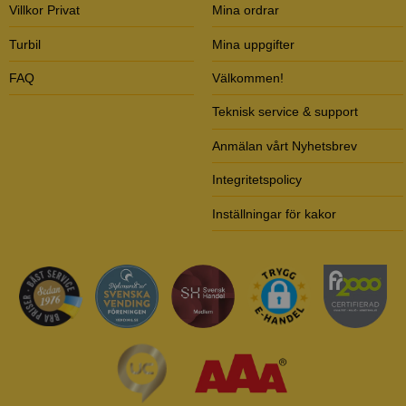
Villkor Privat
Mina ordrar
Turbil
Mina uppgifter
FAQ
Välkommen!
Teknisk service & support
Anmälan vårt Nyhetsbrev
Integritetspolicy
Inställningar för kakor