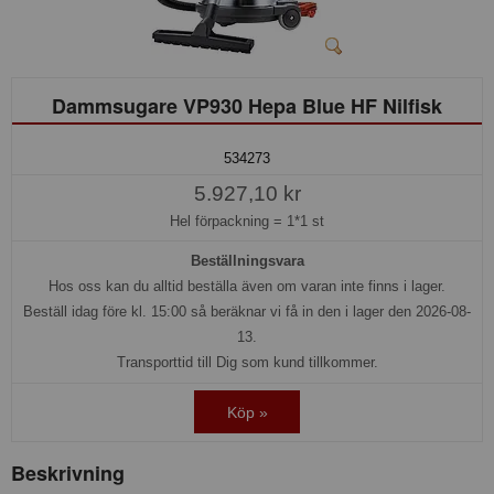
Dammsugare VP930 Hepa Blue HF Nilfisk
534273
5.927,10 kr
Hel förpackning =
1*1 st
Beställningsvara
Hos oss kan du alltid beställa även om varan inte finns i lager.
Beställ idag före kl. 15:00 så beräknar vi få in den i lager den 2026-08-
13.
Transporttid till Dig som kund tillkommer.
Köp »
Beskrivning