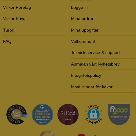
Villkor Företag
Logga in
Villkor Privat
Mina ordrar
Turbil
Mina uppgifter
FAQ
Välkommen!
Teknisk service & support
Anmälan vårt Nyhetsbrev
Integritetspolicy
Inställningar för kakor