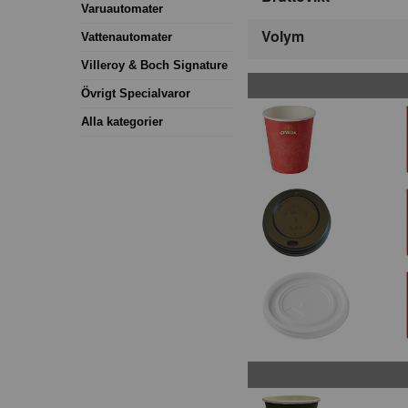
Varuautomater
Volym
Vattenautomater
Villeroy & Boch Signature
Övrigt Specialvaror
Alla kategorier