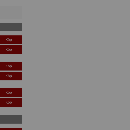
Köp
Köp
Köp
Köp
Köp
Köp