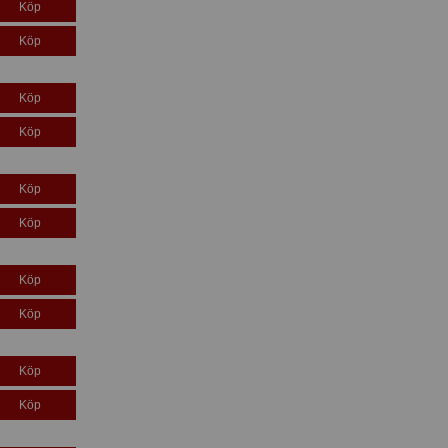
Köp
Köp
Köp
Köp
Köp
Köp
Köp
Köp
Köp
Köp