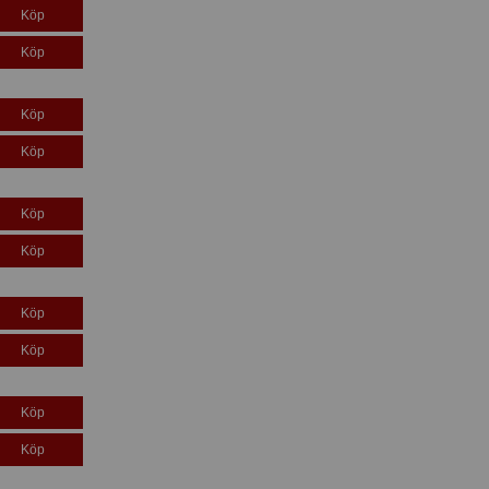
Köp
Köp
Köp
Köp
Köp
Köp
Köp
Köp
Köp
Köp