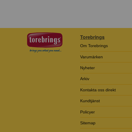
Torebrings
Om Torebrings
Varumärken
Nyheter
Arkiv
Kontakta oss direkt
Kundtjänst
Policyer
Sitemap