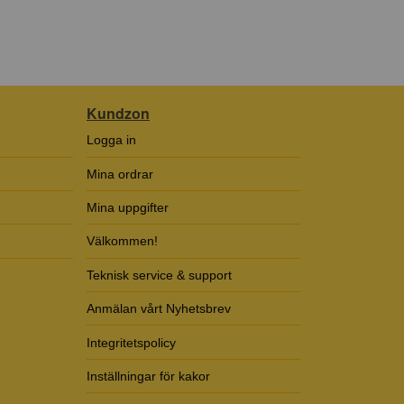
Kundzon
Logga in
Mina ordrar
Mina uppgifter
Välkommen!
Teknisk service & support
Anmälan vårt Nyhetsbrev
Integritetspolicy
Inställningar för kakor