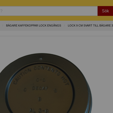
Sök
BÄGARE KAFFEKOPPAR LOCK ENGÅNGS
LOCK 9 CM SVART TILL BÄGARE 3