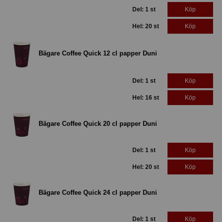
Del: 1 st
Köp
Hel: 20 st
Köp
Bägare Coffee Quick 12 cl papper Duni
Del: 1 st
Köp
Hel: 16 st
Köp
Bägare Coffee Quick 20 cl papper Duni
Del: 1 st
Köp
Hel: 20 st
Köp
Bägare Coffee Quick 24 cl papper Duni
Del: 1 st
Köp