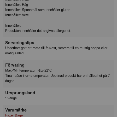
Innehåller: Råg
Innehåller: Spannmål som innehåller gluten
Innehåller: Vete
Innehåller:
Produkten innehåller det angivna allergenet.
Serveringstips
Underbart gott att rosta till frukost, servera till en mustig soppa eller
matig sallad.
Förvaring
Max-/Mintemperatur: -18/-22°C
Tina i påse i rumstemperatur. Upptinad produkt har en hållbarhet på 7
dagar.
Ursprungsland
Sverige
Varumärke
Fazer Bageri