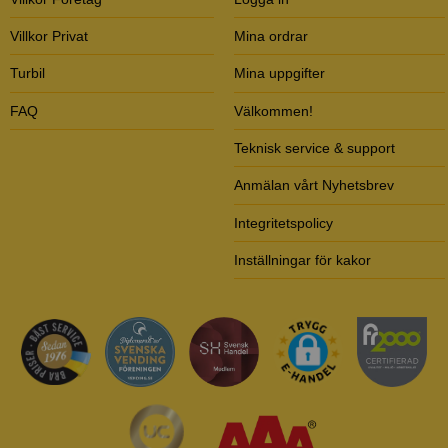
Villkor Privat
Mina ordrar
Turbil
Mina uppgifter
FAQ
Välkommen!
Teknisk service & support
Anmälan vårt Nyhetsbrev
Integritetspolicy
Inställningar för kakor