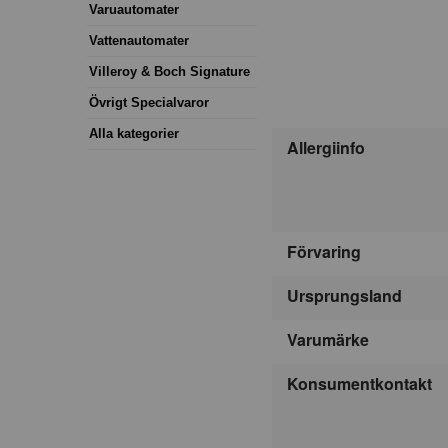
Varuautomater
Vattenautomater
Villeroy & Boch Signature
Övrigt Specialvaror
Alla kategorier
Allergiinfo
Förvaring
Ursprungsland
Varumärke
Konsumentkontakt