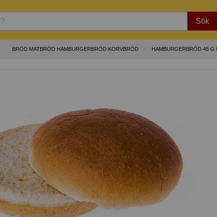
Sök
BRÖD MATBRÖD HAMBURGERBRÖD KORVBRÖD
HAMBURGERBRÖD 45 G