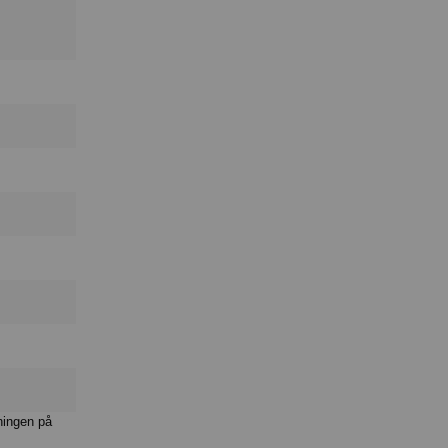
ningen på