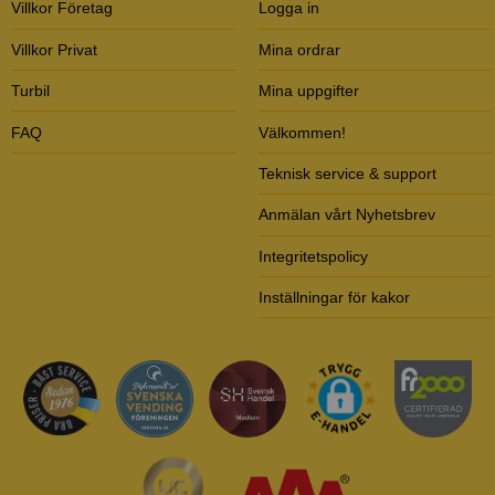
Villkor Företag
Logga in
Villkor Privat
Mina ordrar
Turbil
Mina uppgifter
FAQ
Välkommen!
Teknisk service & support
Anmälan vårt Nyhetsbrev
Integritetspolicy
Inställningar för kakor