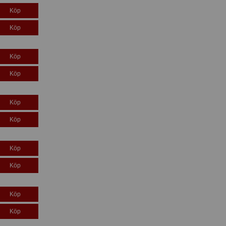
Köp
Köp
Köp
Köp
Köp
Köp
Köp
Köp
Köp
Köp