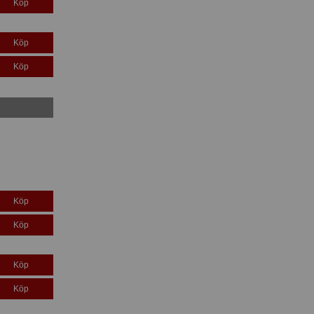
Köp
Köp
Köp
Köp
Köp
Köp
Köp