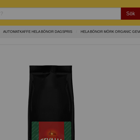
Sök
AUTOMATKAFFE HELA BÖNOR DAGSPRIS
HELA BÖNOR MÖRK ORGANIC GEVA