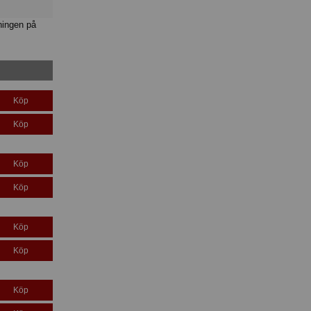
ningen på
Köp
Köp
Köp
Köp
Köp
Köp
Köp