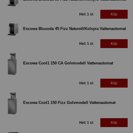
Hel: 1 st
Köp
Escowa Blusoda 45 Fizz Naturell/Kolsyra Vattenautomat
Hel: 1 st
Köp
Escowa Cool1 150 CA Golvmodell Vattenautomat
Hel: 1 st
Köp
Escowa Cool1 150 Fizz Golvmodell Vattenautomat
Hel: 1 st
Köp