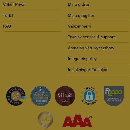
Villkor Privat
Mina ordrar
Turbil
Mina uppgifter
FAQ
Välkommen!
Teknisk service & support
Anmälan vårt Nyhetsbrev
Integritetspolicy
Inställningar för kakor