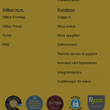
Villkor m.m.
Kundzon
Villkor Företag
Logga in
Villkor Privat
Mina ordrar
Turbil
Mina uppgifter
FAQ
Välkommen!
Teknisk service & support
Anmälan vårt Nyhetsbrev
Integritetspolicy
Inställningar för kakor