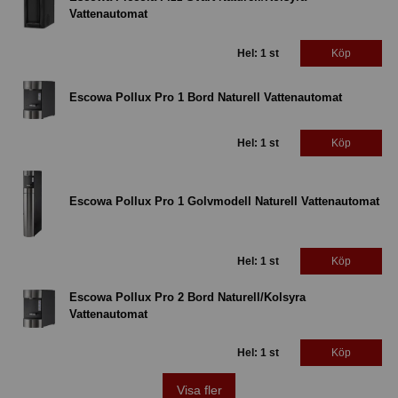
Vattenautomat
Hel: 1 st
Köp
Escowa Pollux Pro 1 Bord Naturell Vattenautomat
Hel: 1 st
Köp
Escowa Pollux Pro 1 Golvmodell Naturell Vattenautomat
Hel: 1 st
Köp
Escowa Pollux Pro 2 Bord Naturell/Kolsyra
Vattenautomat
Hel: 1 st
Köp
Visa fler