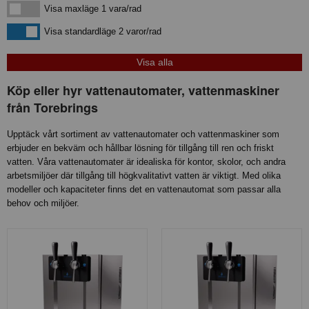
Visa maxläge 1 vara/rad
Visa maxläge 1 vara/rad
Visa standardläge
Visa standardläge 2 varor/rad
Köp eller hyr vattenautomater, vattenmaskiner
från Torebrings
Upptäck vårt sortiment av vattenautomater och vattenmaskiner som
erbjuder en bekväm och hållbar lösning för tillgång till ren och friskt
vatten. Våra vattenautomater är idealiska för kontor, skolor, och andra
arbetsmiljöer där tillgång till högkvalitativt vatten är viktigt. Med olika
modeller och kapaciteter finns det en vattenautomat som passar alla
behov och miljöer.